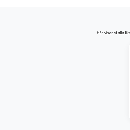
Här visar vi alla 