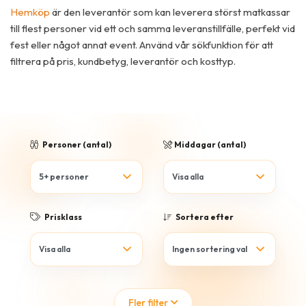
Hemköp
är den leverantör som kan leverera störst matkassar
till flest personer vid ett och samma leveranstillfälle, perfekt vid
fest eller något annat event. Använd vår sökfunktion för att
filtrera på pris, kundbetyg, leverantör och kosttyp.
Personer (antal)
Middagar (antal)
Prisklass
Sortera efter
Fler filter