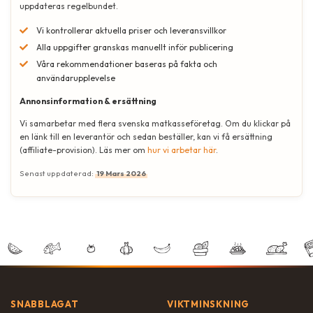
uppdateras regelbundet.
Vi kontrollerar aktuella priser och leveransvillkor
Alla uppgifter granskas manuellt inför publicering
Våra rekommendationer baseras på fakta och
användarupplevelse
Annonsinformation & ersättning
Vi samarbetar med flera svenska matkasseföretag. Om du klickar på
en länk till en leverantör och sedan beställer, kan vi få ersättning
(affiliate-provision). Läs mer om
hur vi arbetar här
.
Senast uppdaterad:
19 Mars 2026
SNABBLAGAT
VIKTMINSKNING