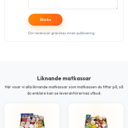
Din recension granskas innan publicering.
Liknande matkassar
Här visar vi alla liknande matkassar som matkassen du tittar på, så
du enklare kan se leverantörernas utbud.