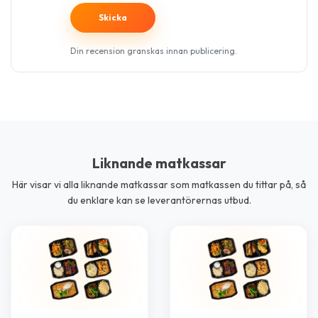
Din recension granskas innan publicering.
Liknande matkassar
Här visar vi alla liknande matkassar som matkassen du tittar på, så
du enklare kan se leverantörernas utbud.