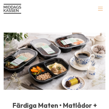
Färdiga Maten • Matlådor +