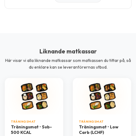
Liknande matkassar
Här visar vi alla liknande matkassar som matkassen du tittar på, så
du enklare kan se leverantörernas utbud.
TRÄNINGSMAT
TRÄNINGSMAT
Träningsmat • Sub-
Träningsmat • Low
500 KCAL
Carb (LCHF)